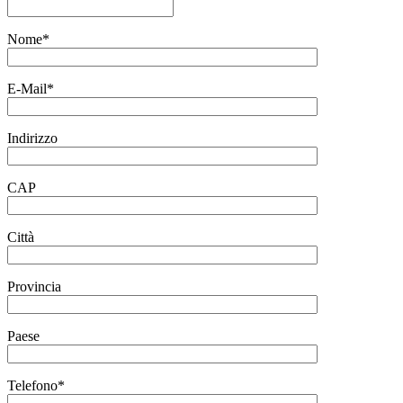
Nome*
E-Mail*
Indirizzo
CAP
Città
Provincia
Paese
Telefono*