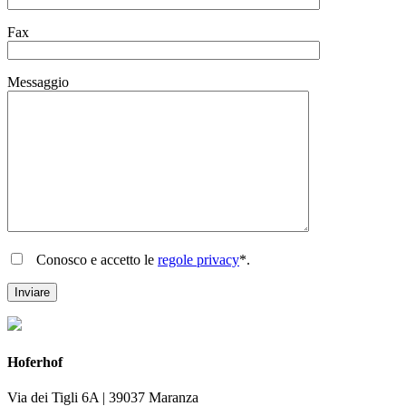
Fax
Messaggio
Conosco e accetto le
regole privacy
*.
Hoferhof
Via dei Tigli 6A | 39037 Maranza