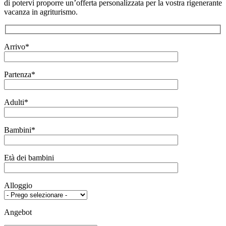
di potervi proporre un’offerta personalizzata per la vostra rigenerante
vacanza in agriturismo.
Arrivo*
Partenza*
Adulti*
Bambini*
Età dei bambini
Alloggio
Angebot