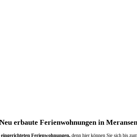
Neu erbaute Ferienwohnungen in Meranse
eingerichteten Ferienwohnungen,
denn hier können Sie sich bis zum