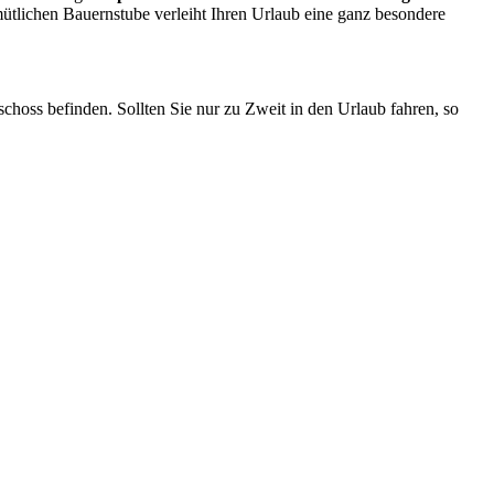
ütlichen Bauernstube verleiht Ihren Urlaub eine ganz besondere
ss befinden. Sollten Sie nur zu Zweit in den Urlaub fahren, so