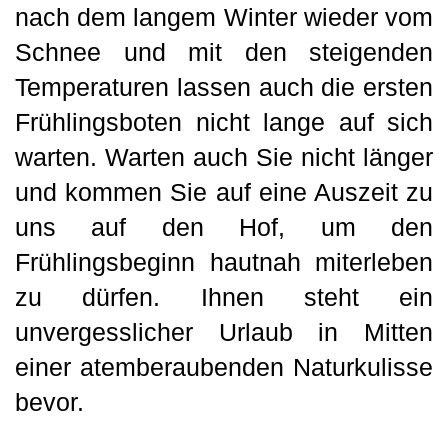
nach dem langem Winter wieder vom
Schnee und mit den steigenden
Temperaturen lassen auch die ersten
Frühlingsboten nicht lange auf sich
warten. Warten auch Sie nicht länger
und kommen Sie auf eine Auszeit zu
uns auf den Hof, um den
Frühlingsbeginn hautnah miterleben
zu dürfen. Ihnen steht ein
unvergesslicher Urlaub in Mitten
einer atemberaubenden Naturkulisse
bevor.