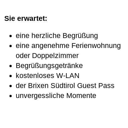
Sie erwartet:
eine herzliche Begrüßung
eine angenehme Ferienwohnung
oder Doppelzimmer
Begrüßungsgetränke
kostenloses W-LAN
der Brixen Südtirol Guest Pass
unvergessliche Momente